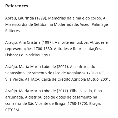
References
Abreu, Laurinda (1999). Memórias da alma e do corpo. A
Misericórdia de Setúbal na Modernidade. Viseu: Palimage
Editores.
Araújo, Ana Cristina (1997). A morte em Lisboa. Atitudes e
representações 1700-1830. Atitudes e Representações.
Lisbon: Ed. Notícias, 1997.
Araújo, Maria Marta Lobo de (2001). A confraria do
Santíssimo Sacramento do Pico de Regalados 1731-1780,
Vila Verde, ATHACA; Caixa de Crédito Agrícola Mútuo, 2001.
Araújo, Maria Marta Lobo de (2011). Filha casada, filha
arrumada. A distribuição de dotes de casamento na
confraria de São Vicente de Braga (1750-1870). Braga:
CITCEM.