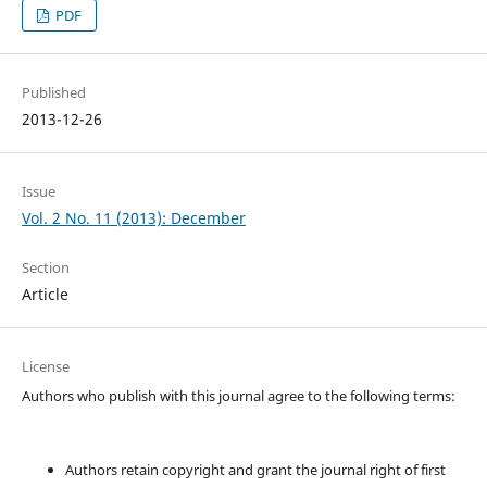
PDF
Published
2013-12-26
Issue
Vol. 2 No. 11 (2013): December
Section
Article
License
Authors who publish with this journal agree to the following terms:
Authors retain copyright and grant the journal right of first