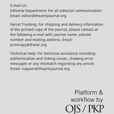
E-mail Us:
Editorial Department: For all editorial communication:
Email: editor@theartsjournal.org
Parcel Tracking: For shipping and delivery information
of the printed copy of the journal, please contact at
the following e-mail with journal name, volume
number and mailing address. Email:
printcopy@thelar.org
Technical Help: For technical assistance including
authentication and linking issues, showing error
messages or any mismatch regarding any article.
Email: support@theartsjournal.org