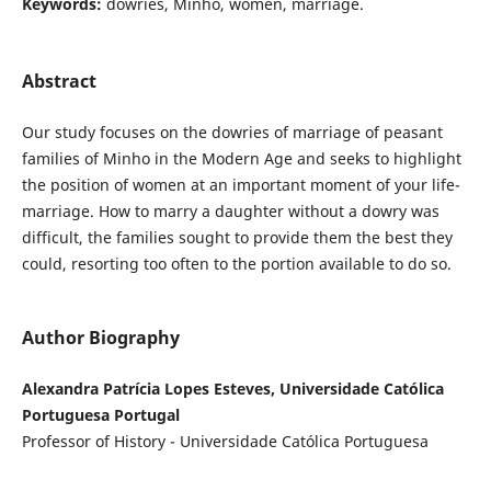
Keywords:
dowries, Minho, women, marriage.
Abstract
Our study focuses on the dowries of marriage of peasant
families of Minho in the Modern Age and seeks to highlight
the position of women at an important moment of your life-
marriage. How to marry a daughter without a dowry was
difficult, the families sought to provide them the best they
could, resorting too often to the portion available to do so.
Author Biography
Alexandra Patrícia Lopes Esteves, Universidade Católica
Portuguesa Portugal
Professor of History - Universidade Católica Portuguesa