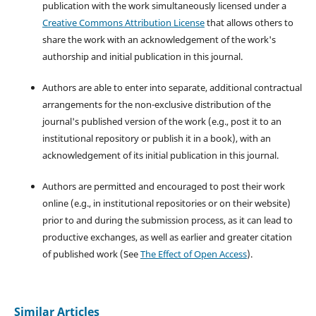
publication with the work simultaneously licensed under a
Creative Commons Attribution License
that allows others to
share the work with an acknowledgement of the work's
authorship and initial publication in this journal.
Authors are able to enter into separate, additional contractual
arrangements for the non-exclusive distribution of the
journal's published version of the work (e.g., post it to an
institutional repository or publish it in a book), with an
acknowledgement of its initial publication in this journal.
Authors are permitted and encouraged to post their work
online (e.g., in institutional repositories or on their website)
prior to and during the submission process, as it can lead to
productive exchanges, as well as earlier and greater citation
of published work (See
The Effect of Open Access
).
Similar Articles