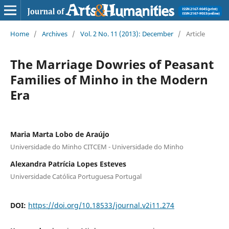
Home
/
Archives
/
Vol. 2 No. 11 (2013): December
/
Article
The Marriage Dowries of Peasant
Families of Minho in the Modern
Era
Maria Marta Lobo de Araújo
Universidade do Minho CITCEM - Universidade do Minho
Alexandra Patrícia Lopes Esteves
Universidade Católica Portuguesa Portugal
DOI:
https://doi.org/10.18533/journal.v2i11.274