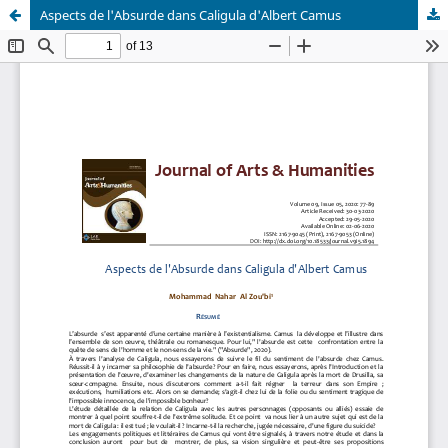
Aspects de l'Absurde dans Caligula d'Albert Camus